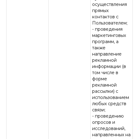
осуществления
прямых
контактов с
Пользователем;
- проведения
маркетинговых
программ, а
также
направление
рекламной
информации (в
том числе в
форме
рекламной
рассылки) с
использованием
любых средств
связи;
- проведению
опросов и
исследований,
направленных на