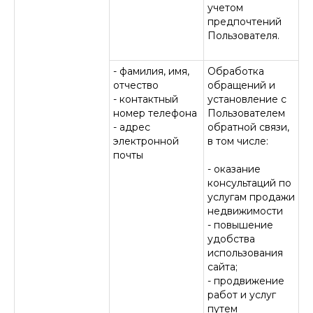
учетом
предпочтений
Пользователя.
- фамилия, имя,
Обработка
отчество
обращений и
- контактный
установление с
номер телефона
Пользователем
- адрес
обратной связи,
электронной
в том числе:
почты
- оказание
консультаций по
услугам продажи
недвижимости
- повышение
удобства
использования
сайта;
- продвижение
работ и услуг
путем