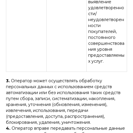
выявление
удовлетворенно
сти/
неудовлетворен
ности
покупателей,
постоянного
совершенствова
ния уровня
предоставляемы
х услуг.
3.
Оператор может осуществлять обработку
персональных данных с использованием средств
автоматизации или без использования таких средств
путем сбора, записи, систематизации, накопления,
хранения, уточнения (обновления, изменения),
извлечения, использования, передачи
(предоставления, доступа, распространения),
блокирования, удаления, уничтожения.
4.
Оператор вправе передавать персональные данные