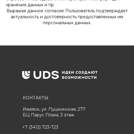
хранения данных и пр.
Выражая данное согласие Пользователь подтверждает
актуальность и достоверность предоставленных им
персональных данных.
КОНТАКТЫ
Ижевск, ул. Пушкинская, 277
БЦ Парус Плаза, 3 этаж
+7 (3412) 723-723