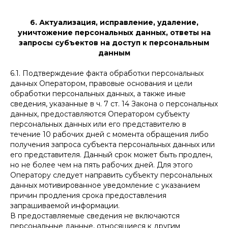
6. Актуализация, исправление, удаление,
уничтожение персональных данных, ответы на
запросы субъектов на доступ к персональным
данным
6.1. Подтверждение факта обработки персональных
данных Оператором, правовые основания и цели
обработки персональных данных, а также иные
сведения, указанные в ч. 7 ст. 14 Закона о персональных
данных, предоставляются Оператором субъекту
персональных данных или его представителю в
течение 10 рабочих дней с момента обращения либо
получения запроса субъекта персональных данных или
его представителя. Данный срок может быть продлен,
но не более чем на пять рабочих дней. Для этого
Оператору следует направить субъекту персональных
данных мотивированное уведомление с указанием
причин продления срока предоставления
запрашиваемой информации.
В предоставляемые сведения не включаются
персональные данные, относящиеся к другим