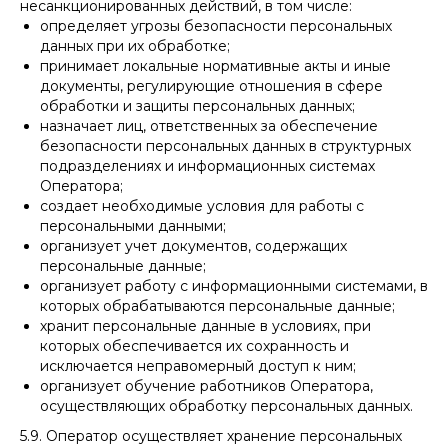
несанкционированных действий, в том числе:
определяет угрозы безопасности персональных
данных при их обработке;
принимает локальные нормативные акты и иные
документы, регулирующие отношения в сфере
обработки и защиты персональных данных;
назначает лиц, ответственных за обеспечение
безопасности персональных данных в структурных
подразделениях и информационных системах
Оператора;
создает необходимые условия для работы с
персональными данными;
организует учет документов, содержащих
персональные данные;
организует работу с информационными системами, в
которых обрабатываются персональные данные;
хранит персональные данные в условиях, при
которых обеспечивается их сохранность и
исключается неправомерный доступ к ним;
организует обучение работников Оператора,
осуществляющих обработку персональных данных.
5.9. Оператор осуществляет хранение персональных