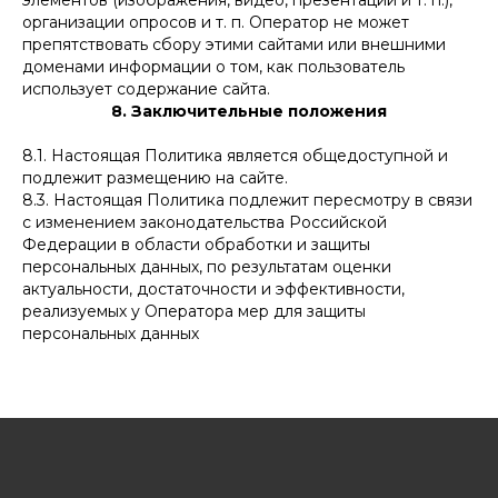
элементов (изображения, видео, презентации и т. п.),
организации опросов и т. п. Оператор не может
препятствовать сбору этими сайтами или внешними
доменами информации о том, как пользователь
использует содержание сайта.
8. Заключительные положения
8.1. Настоящая Политика является общедоступной и
подлежит размещению на сайте.
8.3. Настоящая Политика подлежит пересмотру в связи
с изменением законодательства Российской
Федерации в области обработки и защиты
персональных данных, по результатам оценки
актуальности, достаточности и эффективности,
реализуемых у Оператора мер для защиты
персональных данных