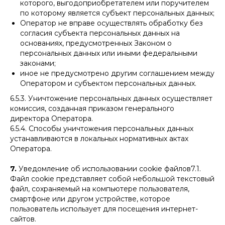
которого, выгодоприобретателем или поручителем
по которому является субъект персональных данных;
Оператор не вправе осуществлять обработку без
согласия субъекта персональных данных на
основаниях, предусмотренных Законом о
персональных данных или иными федеральными
законами;
иное не предусмотрено другим соглашением между
Оператором и субъектом персональных данных.
6.5.3. Уничтожение персональных данных осуществляет
комиссия, созданная приказом генерального
директора Оператора.
6.5.4. Способы уничтожения персональных данных
устанавливаются в локальных нормативных актах
Оператора.
7.
Уведомление об использовании cookie файлов7.1.
Файл cookie представляет собой небольшой текстовый
файл, сохраняемый на компьютере пользователя,
смартфоне или другом устройстве, которое
пользователь использует для посещения интернет-
сайтов.