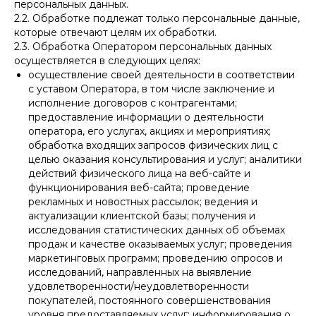
персональных данных.
2.2. Обработке подлежат только персональные данные,
которые отвечают целям их обработки.
2.3. Обработка Оператором персональных данных
осуществляется в следующих целях:
осуществление своей деятельности в соответствии
с уставом Оператора, в том числе заключение и
исполнение договоров с контрагентами;
предоставление информации о деятельности
оператора, его услугах, акциях и мероприятиях;
обработка входящих запросов физических лиц с
целью оказания консультирования и услуг; аналитики
действий физического лица на веб-сайте и
функционирования веб-сайта; проведение
рекламных и новостных рассылок; ведения и
актуализации клиентской базы; получения и
исследования статистических данных об объемах
продаж и качестве оказываемых услуг; проведения
маркетинговых программ; проведению опросов и
исследований, направленных на выявление
удовлетворенности/неудовлетворенности
покупателей, постоянного совершенствования
уровня предоставляемых услуг; информирования о