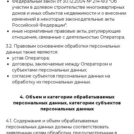
Федеральный закон от 30.12.2004 № 214-ФЗ "Об
участии в долевом строительстве многоквартирных
домов и иных объектов недвижимости и о внесении
изменений в некоторые законодательные акты
Российской Федерации";
иные нормативные правовые акты, регулирующие
отношения, связанные с деятельностью Оператора.
3.2. Правовым основанием обработки персональных
данных также являются:
устав Оператора;
договоры, заключаемые между Оператором и
субъектами персональных данных;
согласие субъектов персональных данных на
обработку их персональных данных.
4. Объем и категории обрабатываемых
персональных данных, категории субъектов
персональных данных
4.1. Содержание и объем обрабатываемых
персональных данных должны соответствовать
заявленным целям обработки, предусмотренным в