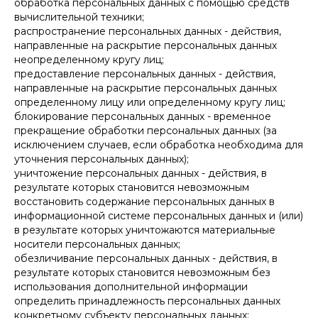
обработка персональных данных с помощью средств
вычислительной техники;
распространение персональных данных - действия,
направленные на раскрытие персональных данных
неопределенному кругу лиц;
предоставление персональных данных - действия,
направленные на раскрытие персональных данных
определенному лицу или определенному кругу лиц;
блокирование персональных данных - временное
прекращение обработки персональных данных (за
исключением случаев, если обработка необходима для
уточнения персональных данных);
уничтожение персональных данных - действия, в
результате которых становится невозможным
восстановить содержание персональных данных в
информационной системе персональных данных и (или)
в результате которых уничтожаются материальные
носители персональных данных;
обезличивание персональных данных - действия, в
результате которых становится невозможным без
использования дополнительной информации
определить принадлежность персональных данных
конкретному субъекту персональных данных;