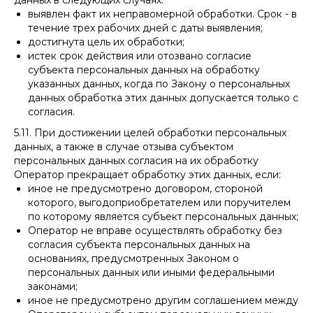
данных в следующих случаях:
выявлен факт их неправомерной обработки. Срок - в
течение трех рабочих дней с даты выявления;
достигнута цель их обработки;
истек срок действия или отозвано согласие
субъекта персональных данных на обработку
указанных данных, когда по Закону о персональных
данных обработка этих данных допускается только с
согласия.
5.11. При достижении целей обработки персональных
данных, а также в случае отзыва субъектом
персональных данных согласия на их обработку
Оператор прекращает обработку этих данных, если:
иное не предусмотрено договором, стороной
которого, выгодоприобретателем или поручителем
по которому является субъект персональных данных;
Оператор не вправе осуществлять обработку без
согласия субъекта персональных данных на
основаниях, предусмотренных Законом о
персональных данных или иными федеральными
законами;
иное не предусмотрено другим соглашением между