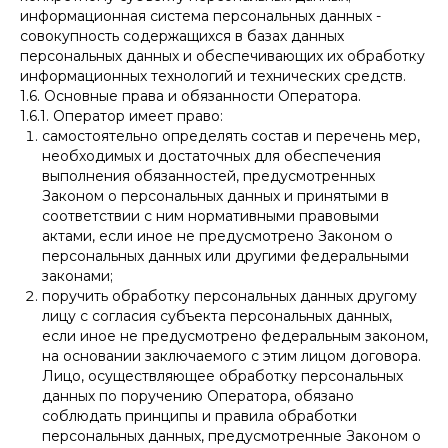
информационная система персональных данных -
совокупность содержащихся в базах данных
персональных данных и обеспечивающих их обработку
информационных технологий и технических средств.
1.6. Основные права и обязанности Оператора.
1.6.1. Оператор имеет право:
самостоятельно определять состав и перечень мер,
необходимых и достаточных для обеспечения
выполнения обязанностей, предусмотренных
Законом о персональных данных и принятыми в
соответствии с ним нормативными правовыми
актами, если иное не предусмотрено Законом о
персональных данных или другими федеральными
законами;
поручить обработку персональных данных другому
лицу с согласия субъекта персональных данных,
если иное не предусмотрено федеральным законом,
на основании заключаемого с этим лицом договора.
Лицо, осуществляющее обработку персональных
данных по поручению Оператора, обязано
соблюдать принципы и правила обработки
персональных данных, предусмотренные Законом о