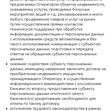
предлагаемых Оператором объектах недвижимости,
оказываемых услугах, проводимых бонусных
мероприятий, акций и т.д.; рекламирования и иного
любого продвижения товаров и услуг на рынке
путем осуществления прямых контактов;
технической поддержки при обработке
информации, документации и персональных данных
с использованием средств автоматизации и без
такого использования; коммуникации с субъектом
персональных данных; подготовка и передача
ответов на обращения субъектов персональных
данных;
оказание содействия субъекту персональных
данных, имеющему намерение заключить договор на
приобретении недвижимого имущества,
принадлежащего Оператору, в осуществлении
информационного взаимодействия с российскими
банками по вопросу предоставления субъекту
персональных данных ипотечного (иного
банковского) кредитования, необходимого для
оплаты по такому договору;
исполнение трудового законодательства в рамках