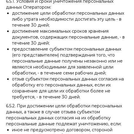
6.5.1. Условия и сроки уничтожения персональных
данных Оператором:
достижение цели обработки персональных данных
либо утрата необходимости достигать эту цель - в
течение 30 дней;
достижение максимальных сроков хранения
документов, содержащих персональные данные, - в
течение 30 дней;
предоставление субъектом персональных данных
(его представителем) подтверждения того, что
персональные данные получены незаконно или не
являются необходимыми для заявленной цели
обработки, - в течение семи рабочих дней;
отзыв субъектом персональных данных согласия на
обработку его персональных данных, если их
сохранение для цели их обработки более не
требуется, - в течение 30 дней.
6.5.2. При достижении цели обработки персональных
данных, а также в случае отзыва субъектом
персональных данных согласия на их обработку
персональные данные подлежат уничтожению, если:
иное не предусмотрено договором, стороной