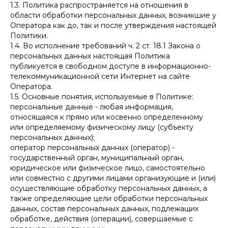
1.3. Политика распространяется на отношения в
области обработки персональных данных, возникшие у
Оператора как до, так и после утверждения настоящей
Политики.
1.4. Во исполнение требований ч. 2 ст. 18.1 Закона о
персональных данных настоящая Политика
публикуется в свободном доступе в информационно-
телекоммуникационной сети Интернет на сайте
Оператора.
1.5. Основные понятия, используемые в Политике:
персональные данные - любая информация,
относящаяся к прямо или косвенно определенному
или определяемому физическому лицу (субъекту
персональных данных);
оператор персональных данных (оператор) -
государственный орган, муниципальный орган,
юридическое или физическое лицо, самостоятельно
или совместно с другими лицами организующие и (или)
осуществляющие обработку персональных данных, а
также определяющие цели обработки персональных
данных, состав персональных данных, подлежащих
обработке, действия (операции), совершаемые с