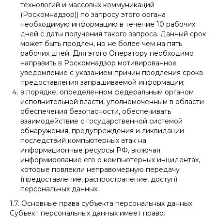
технологий и массовых коммуникаций
(Роскомнадзор)) по запросу этого органа
необходимую информацию в течение 10 рабочих
дней с даты получения такого запроса. Данный срок
может быть продлен, но не более чем на пять
рабочих дней. Для этого Оператору необходимо
направить в Роскомнадзор мотивированное
уведомление с указанием причин продления срока
предоставления запрашиваемой информации;
в порядке, определенном федеральным органом
исполнительной власти, уполномоченным в области
обеспечения безопасности, обеспечивать
взаимодействие с государственной системой
обнаружения, предупреждения и ликвидации
последствий компьютерных атак на
информационные ресурсы РФ, включая
информирование его о компьютерных инцидентах,
которые повлекли неправомерную передачу
(предоставление, распространение, доступ)
персональных данных.
1.7. Основные права субъекта персональных данных.
Субъект персональных данных имеет право: