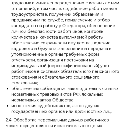
трудовых и иных непосредственно связанных с ним
отношений, в том числе: содействие работникам в
трудоустройстве, получении образования и
продвижении по службе, привлечение и отбор
кандидатов на работу у Оператора, обеспечение
личной безопасности работников, контроль
количества и качества выполняемой работы,
обеспечение сохранности имущества, ведение
кадрового и бухучета, заполнение и передача в
уполномоченные органы требуемых форм
отчетности, организация постановки на
индивидуальный (персонифицированный) учет
работников в системах обязательного пенсионного
страхования и обязательного социального
страхования;
обеспечения соблюдения законодательных и иных
нормативных правовых актов РФ, локальных
нормативных актов Общества;
исполнения судебных актов, актов других
государственных органов или должностных лиц.
2.4. Обработка персональных данных работников
может осуществляться исключительно в целях