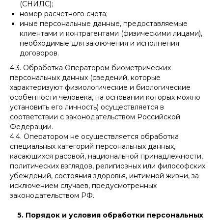
(СНИЛС);
номер расчетного счета;
иные персональные данные, предоставляемые
клиентами и контрагентами (физическими лицами),
необходимые для заключения и исполнения
договоров.
4.3. Обработка Оператором биометрических
персональных данных (сведений, которые
характеризуют физиологические и биологические
особенности человека, на основании которых можно
установить его личность) осуществляется в
соответствии с законодательством Российской
Федерации.
4.4. Оператором не осуществляется обработка
специальных категорий персональных данных,
касающихся расовой, национальной принадлежности,
политических взглядов, религиозных или философских
убеждений, состояния здоровья, интимной жизни, за
исключением случаев, предусмотренных
законодательством РФ.
5. Порядок и условия обработки персональных