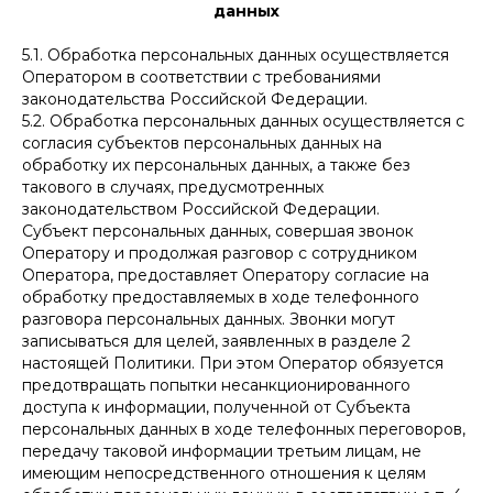
данных
5.1. Обработка персональных данных осуществляется
Оператором в соответствии с требованиями
законодательства Российской Федерации.
5.2. Обработка персональных данных осуществляется с
согласия субъектов персональных данных на
обработку их персональных данных, а также без
такового в случаях, предусмотренных
законодательством Российской Федерации.
Субъект персональных данных, совершая звонок
Оператору и продолжая разговор с сотрудником
Оператора, предоставляет Оператору согласие на
обработку предоставляемых в ходе телефонного
разговора персональных данных. Звонки могут
записываться для целей, заявленных в разделе 2
настоящей Политики. При этом Оператор обязуется
предотвращать попытки несанкционированного
доступа к информации, полученной от Субъекта
персональных данных в ходе телефонных переговоров,
передачу таковой информации третьим лицам, не
имеющим непосредственного отношения к целям