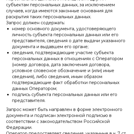
субъектам персональных данных, за исключением
случаев, когда имеются законные основания для
раскрытия таких персональных данных.
Запрос должен содержать:
номер основного документа, удостоверяющего
личность субъекта персональных данных или его
представителя, сведения о дате выдачи указанного
документа и выдавшем его органе;
сведения, подтверждающие участие субъекта
персональных данных в отношениях с Оператором
(номер договора, дата заключения договора,
условное словесное обозначение и (или) иные
сведения), либо сведения, иным образом
подтверждающие факт обработки персональных
данных Оператором;
подпись субъекта персональных данных или его
представителя.
Запрос может быть направлен в форме электронного
документа и подписан электронной подписью в
соответствии с законодательством Российской
Федерации.
Оператор предоставляет сведения, указанные в ч. 7 ст.