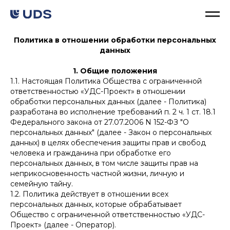
Политика в отношении обработки персональных
данных
1. Общие положения
1.1. Настоящая Политика Общества с ограниченной
ответственностью «УДС-Проект» в отношении
обработки персональных данных (далее - Политика)
разработана во исполнение требований п. 2 ч. 1 ст. 18.1
Федерального закона от 27.07.2006 N 152-ФЗ "О
персональных данных" (далее - Закон о персональных
данных) в целях обеспечения защиты прав и свобод
человека и гражданина при обработке его
персональных данных, в том числе защиты прав на
неприкосновенность частной жизни, личную и
семейную тайну.
1.2. Политика действует в отношении всех
персональных данных, которые обрабатывает
Общество с ограниченной ответственностью «УДС-
Проект» (далее - Оператор).