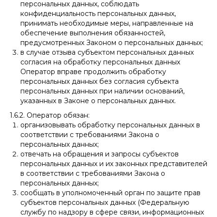
персональных данных, соблюдать
конфиденциальность персональных данных,
принимать необходимые меры, направленные на
обеспечение выполнения обязанностей,
предусмотренных Законом о персональных данных;
в случае отзыва субъектом персональных данных
согласия на обработку персональных данных
Оператор вправе продолжить обработку
персональных данных без согласия субъекта
персональных данных при наличии оснований,
указанных в Законе о персональных данных.
1.6.2. Оператор обязан:
организовывать обработку персональных данных в
соответствии с требованиями Закона о
персональных данных;
отвечать на обращения и запросы субъектов
персональных данных и их законных представителей
в соответствии с требованиями Закона о
персональных данных;
сообщать в уполномоченный орган по защите прав
субъектов персональных данных (Федеральную
службу по надзору в сфере связи, информационных