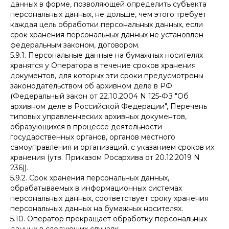
данных в форме, позволяющей определить субъекта
персональных данных, не дольше, чем этого требует
каждая цель обработки персональных данных, если
срок хранения персональных данных не установлен
федеральным законом, договором.
5.9.1. Персональные данные на бумажных носителях
хранятся у Оператора в течение сроков хранения
документов, для которых эти сроки предусмотрены
законодательством об архивном деле в РФ
(Федеральный закон от 22.10.2004 N 125-ФЗ "Об
архивном деле в Российской Федерации", Перечень
типовых управленческих архивных документов,
образующихся в процессе деятельности
государственных органов, органов местного
самоуправления и организаций, с указанием сроков их
хранения (утв. Приказом Росархива от 20.12.2019 N
236)).
5.9.2. Срок хранения персональных данных,
обрабатываемых в информационных системах
персональных данных, соответствует сроку хранения
персональных данных на бумажных носителях.
5.10. Оператор прекращает обработку персональных