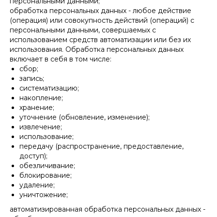
персональными данными;
обработка персональных данных - любое действие
(операция) или совокупность действий (операций) с
персональными данными, совершаемых с
использованием средств автоматизации или без их
использования. Обработка персональных данных
включает в себя в том числе:
сбор;
запись;
систематизацию;
накопление;
хранение;
уточнение (обновление, изменение);
извлечение;
использование;
передачу (распространение, предоставление,
доступ);
обезличивание;
блокирование;
удаление;
уничтожение;
автоматизированная обработка персональных данных -