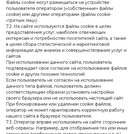
Файлы cookie могут размещаться на устройстве
пользователя оператором («собственные» файлы
cookie) или другими операторами (файлы cookie
«третьих лиц»).
7.2. На сайте используются файлы cookie в целях
предоставления услуг, наиболее отвечающих
интересам и потребностям посетителей сайта, а также
в целях сбора статистической и маркетинговой
информации для анализа и совершенствования услуг и
сайтов.
При использовании данного сайта, пользователь
подтверждает свое согласие на использование файлов
cookie и других похожих технологий.
Если пользователь не согласен на использование
данного типа файлов, пользователь должен
соответствующим образом установить настройки
своего браузера или не использовать настоящий сайт.
При блокировании или удалении cookie файлов,
оператор не может гарантировать корректную работу
нашего сайта в браузере пользователя.
7.3. Оператор вправе использовать на сайте сторонние
веб-сервисы. Например, для отображения тех или иных