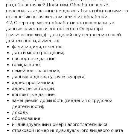
разд. 2 настоящей Политики. Обрабатываемые
персональные данные не должны быть избыточными по
отношению к заявленным целям их обработки.
4.2. Оператор может обрабатывать персональные
данные клиентов и контрагентов Оператора
(физические лица) - для целей осуществления своей
деятельности, а именно:
фамилия, имя, отчество;
дата и место рождения;
паспортные данные;
гражданство;
семейное положение;
данные о детях, супруге (супруга);
адрес проживания;
адрес регистрации;
контактные данные;
замещаемая должность (сведения о трудовой
деятельности);
доходы;
образование;
индивидуальный номер налогоплательщика;
страховой номер индивидуального лицевого счета