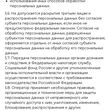
использования иных способов обработки
персональных данных.
5.6. Не допускается раскрытие третьим лицам и
распространение персональных данных без согласия
субъекта персональных данных, если иное не
предусмотрено федеральным законом. Согласие на
обработку персональных данных, разрешенных
субъектом персональных данных для распространения,
оформляется отдельно от иных согласий субъекта
персональных данных на обработку его персональных
данных.
5.7. Передача персональных данных органам дознания
и следствия, в Федеральную налоговую службу,
Социальный фонд России и другие уполномоченные
органы исполнительной власти и организации
осуществляется в соответствии с требованиями
законодательства Российской Федерации.
5.8. Оператор принимает необходимые правовые,
организационные и технические меры для защиты
персональных данных от неправомерного или
случайного доступа к ним, уничтожения, изменения,
блокирования, распространения и других