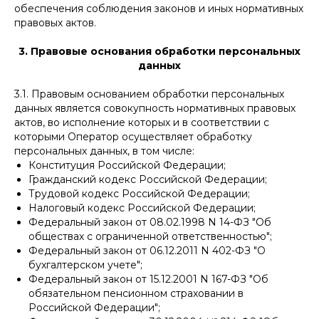
обеспечения соблюдения законов и иных нормативных
правовых актов.
3. Правовые основания обработки персональных
данных
3.1. Правовым основанием обработки персональных
данных является совокупность нормативных правовых
актов, во исполнение которых и в соответствии с
которыми Оператор осуществляет обработку
персональных данных, в том числе:
Конституция Российской Федерации;
Гражданский кодекс Российской Федерации;
Трудовой кодекс Российской Федерации;
Налоговый кодекс Российской Федерации;
Федеральный закон от 08.02.1998 N 14-ФЗ "Об
обществах с ограниченной ответственностью";
Федеральный закон от 06.12.2011 N 402-ФЗ "О
бухгалтерском учете";
Федеральный закон от 15.12.2001 N 167-ФЗ "Об
обязательном пенсионном страховании в
Российской Федерации";