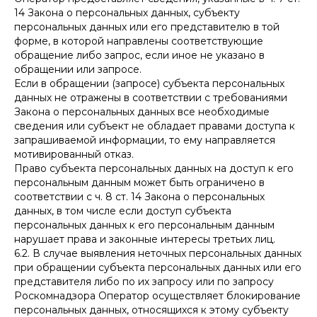
14 Закона о персональных данных, субъекту
персональных данных или его представителю в той
форме, в которой направлены соответствующие
обращение либо запрос, если иное не указано в
обращении или запросе.
Если в обращении (запросе) субъекта персональных
данных не отражены в соответствии с требованиями
Закона о персональных данных все необходимые
сведения или субъект не обладает правами доступа к
запрашиваемой информации, то ему направляется
мотивированный отказ.
Право субъекта персональных данных на доступ к его
персональным данным может быть ограничено в
соответствии с ч. 8 ст. 14 Закона о персональных
данных, в том числе если доступ субъекта
персональных данных к его персональным данным
нарушает права и законные интересы третьих лиц.
6.2. В случае выявления неточных персональных данных
при обращении субъекта персональных данных или его
представителя либо по их запросу или по запросу
Роскомнадзора Оператор осуществляет блокирование
персональных данных, относящихся к этому субъекту