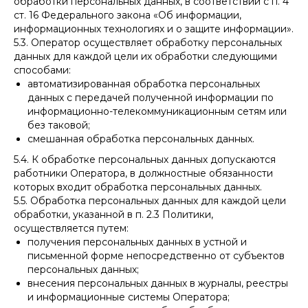
обработки персональных данных, в соответствии с п. 4
ст. 16 Федерального закона «Об информации,
информационных технологиях и о защите информации».
5.3. Оператор осуществляет обработку персональных
данных для каждой цели их обработки следующими
способами:
автоматизированная обработка персональных
данных с передачей полученной информации по
информационно-телекоммуникационным сетям или
без таковой;
смешанная обработка персональных данных.
5.4. К обработке персональных данных допускаются
работники Оператора, в должностные обязанности
которых входит обработка персональных данных.
5.5. Обработка персональных данных для каждой цели
обработки, указанной в п. 2.3 Политики,
осуществляется путем:
получения персональных данных в устной и
письменной форме непосредственно от субъектов
персональных данных;
внесения персональных данных в журналы, реестры
и информационные системы Оператора;