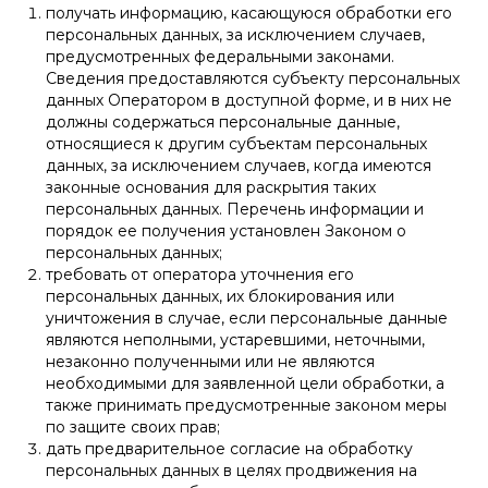
получать информацию, касающуюся обработки его
персональных данных, за исключением случаев,
предусмотренных федеральными законами.
Сведения предоставляются субъекту персональных
данных Оператором в доступной форме, и в них не
должны содержаться персональные данные,
относящиеся к другим субъектам персональных
данных, за исключением случаев, когда имеются
законные основания для раскрытия таких
персональных данных. Перечень информации и
порядок ее получения установлен Законом о
персональных данных;
требовать от оператора уточнения его
персональных данных, их блокирования или
уничтожения в случае, если персональные данные
являются неполными, устаревшими, неточными,
незаконно полученными или не являются
необходимыми для заявленной цели обработки, а
также принимать предусмотренные законом меры
по защите своих прав;
дать предварительное согласие на обработку
персональных данных в целях продвижения на