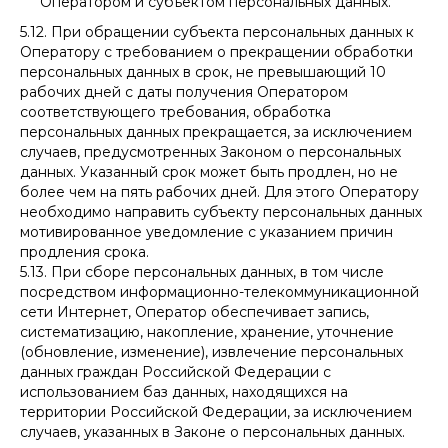
Оператором и субъектом персональных данных.
5.12. При обращении субъекта персональных данных к
Оператору с требованием о прекращении обработки
персональных данных в срок, не превышающий 10
рабочих дней с даты получения Оператором
соответствующего требования, обработка
персональных данных прекращается, за исключением
случаев, предусмотренных Законом о персональных
данных. Указанный срок может быть продлен, но не
более чем на пять рабочих дней. Для этого Оператору
необходимо направить субъекту персональных данных
мотивированное уведомление с указанием причин
продления срока.
5.13. При сборе персональных данных, в том числе
посредством информационно-телекоммуникационной
сети Интернет, Оператор обеспечивает запись,
систематизацию, накопление, хранение, уточнение
(обновление, изменение), извлечение персональных
данных граждан Российской Федерации с
использованием баз данных, находящихся на
территории Российской Федерации, за исключением
случаев, указанных в Законе о персональных данных.