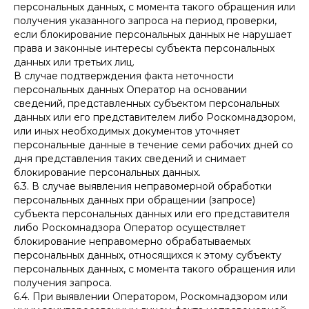
персональных данных, с момента такого обращения или
получения указанного запроса на период проверки,
если блокирование персональных данных не нарушает
права и законные интересы субъекта персональных
данных или третьих лиц.
В случае подтверждения факта неточности
персональных данных Оператор на основании
сведений, представленных субъектом персональных
данных или его представителем либо Роскомнадзором,
или иных необходимых документов уточняет
персональные данные в течение семи рабочих дней со
дня представления таких сведений и снимает
блокирование персональных данных.
6.3. В случае выявления неправомерной обработки
персональных данных при обращении (запросе)
субъекта персональных данных или его представителя
либо Роскомнадзора Оператор осуществляет
блокирование неправомерно обрабатываемых
персональных данных, относящихся к этому субъекту
персональных данных, с момента такого обращения или
получения запроса.
6.4. При выявлении Оператором, Роскомнадзором или