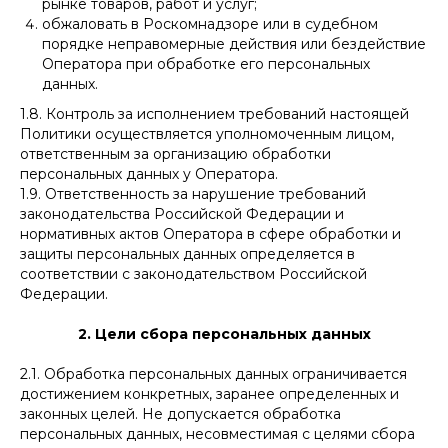
рынке товаров, работ и услуг;
обжаловать в Роскомнадзоре или в судебном
порядке неправомерные действия или бездействие
Оператора при обработке его персональных
данных.
1.8. Контроль за исполнением требований настоящей
Политики осуществляется уполномоченным лицом,
ответственным за организацию обработки
персональных данных у Оператора.
1.9. Ответственность за нарушение требований
законодательства Российской Федерации и
нормативных актов Оператора в сфере обработки и
защиты персональных данных определяется в
соответствии с законодательством Российской
Федерации.
2. Цели сбора персональных данных
2.1. Обработка персональных данных ограничивается
достижением конкретных, заранее определенных и
законных целей. Не допускается обработка
персональных данных, несовместимая с целями сбора