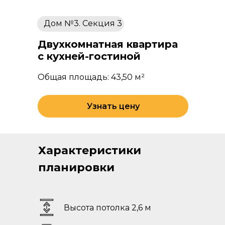
Дом №3. Секция 3
Двухкомнатная квартира
с кухней-гостиной
Общая площадь: 43,50 м²
Узнать цену
Характеристики
планировки
Высота потолка 2,6 м