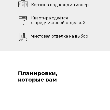
Корзина под кондиционер
Квартира сдаётся
с предчистовой отделкой
Чистовая отделка на выбор
Планировки,
которые вам
понравятся