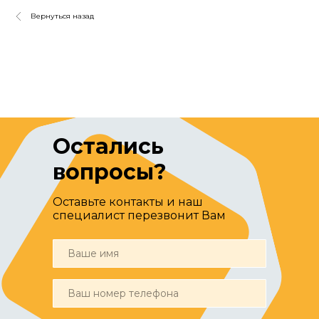
Вернуться назад
Остались
вопросы?
Оставьте контакты и наш
специалист перезвонит Вам