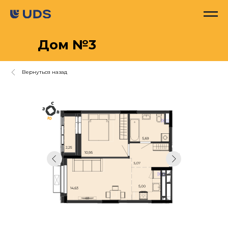
Дом №3
Вернуться назад